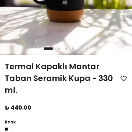
Termal Kapaklı Mantar
Taban Seramik Kupa - 330
ml.
₺ 440.00
Renk