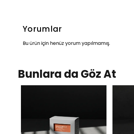
Yorumlar
Bu ürün için henüz yorum yapılmamış.
Bunlara da Göz At