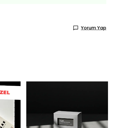
Yorum Yap