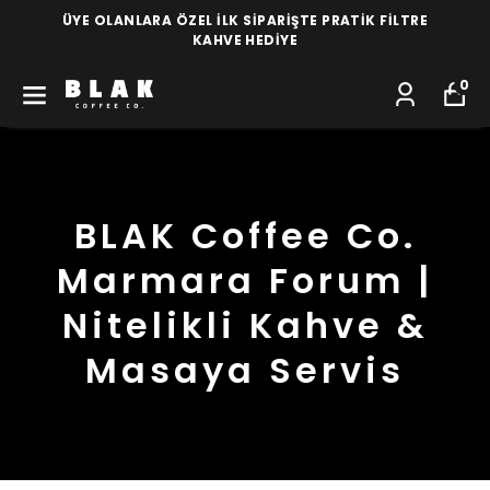
ÜYE OLANLARA ÖZEL İLK SİPARİŞTE PRATİK FİLTRE
KAHVE HEDİYE
0
BLAK Coffee Co.
Marmara Forum |
Nitelikli Kahve &
Masaya Servis