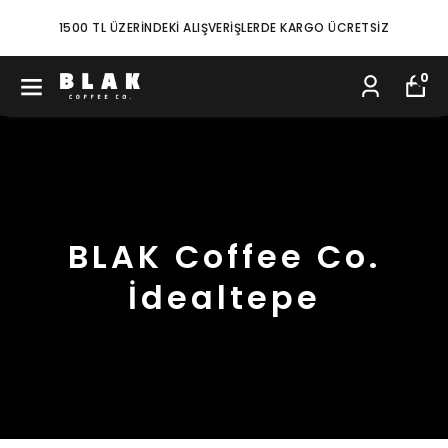
1500 TL ÜZERİNDEKİ ALIŞVERİŞLERDE KARGO ÜCRETSİZ
0
BLAK Coffee Co.
İdealtepe