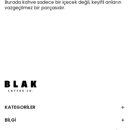
Burada kahve sadece bir içecek değil, keyifli anların
vazgeçilmez bir parçasıdır.
KATEGORİLER
BİLGİ