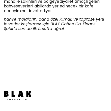
mahalle sakinleri ve bölgeye ziyaret amaçlı gelen
kahveseverleri, akıllarda yer edinecek bir kafe
deneyimine davet ediyor.
Kahve molalarını daha özel kılmak ve taptaze yeni
lezzetler keşfetmek için BLAK Coffee Co. Finans
Şehir’e sen de ilk fırsatta uğra!